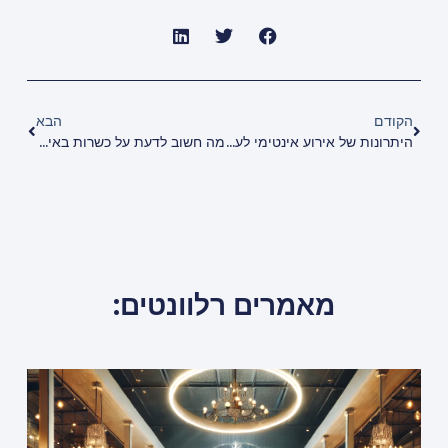
הקודם
הבא
היתרונות של אירוע אינטימי לעומת אירוע גדול
מה חשוב לדעת על כשרות באירועים?
מאמרים רלוונטים: