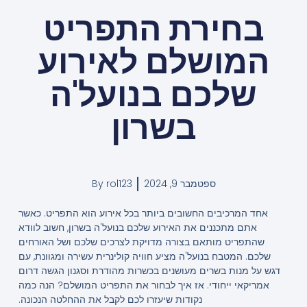
בחירת התפריט
המושלם לאירוע
שלכם בנועל'ה
בשרון
ספטמבר 9, 2024
rol123
By
אחד המרכיבים החשובים ביותר בכל אירוע הוא התפריט. כאשר
אתם מתכננים את האירוע שלכם בנועל'ה בשרון, חשוב לוודא
שהתפריט מותאם בצורה מדויקת לצרכים שלכם ושל האורחים
שלכם. המטבח בנועל'ה מציע חוויה קולינרית עשירה ומגוונת, עם
דגש על מנות בשרים מעושנים בכשרות מהודרת וסגנון הגשה דרום
אמריקאי ייחודי. אז איך לבחור את התפריט המושלם? הנה כמה
נקודות שיעזרו לכם לקבל את ההחלטה הנכונה.