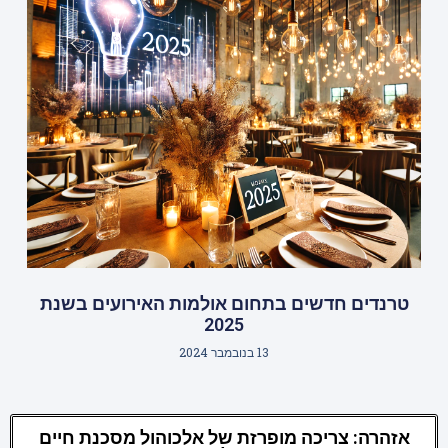
טרנדים חדשים בתחום אולמות האירועים בשנת
2025
13 בנובמבר 2024
אזהרה: צריכה מופרזת של אלכוהול מסכנת חיים