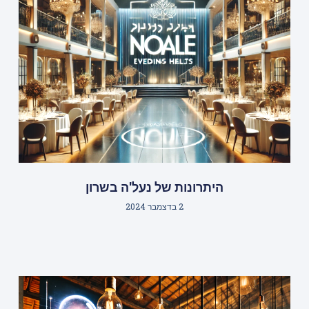
היתרונות של נעל'ה בשרון
2 בדצמבר 2024