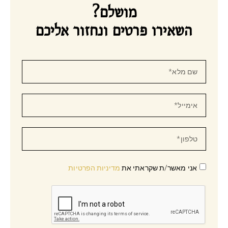
מושלם?
השאירו פרטים ונחזור אליכם
אני מאשר/ת שקראתי את
מדיניות הפרטיות