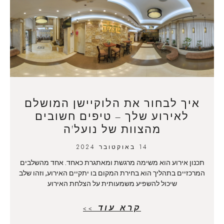
איך לבחור את הלוקיישן המושלם
לאירוע שלך – טיפים חשובים
מהצוות של נועל'ה
14 באוקטובר 2024
תכנון אירוע הוא משימה מרגשת ומאתגרת כאחד. אחד מהשלבים
המרכזיים בתהליך הוא בחירת המקום בו יתקיים האירוע, וזהו שלב
שיכול להשפיע משמעותית על הצלחת האירוע
קרא עוד >>