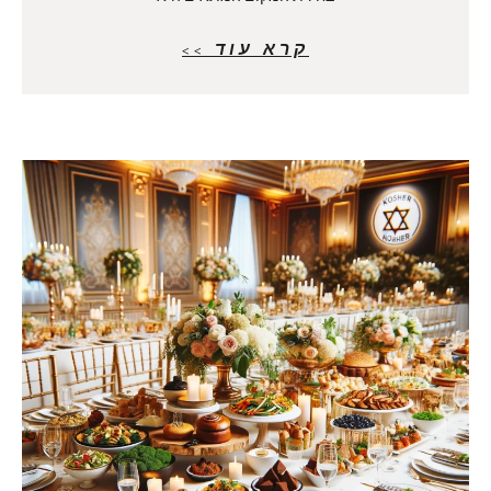
קרא עוד >>