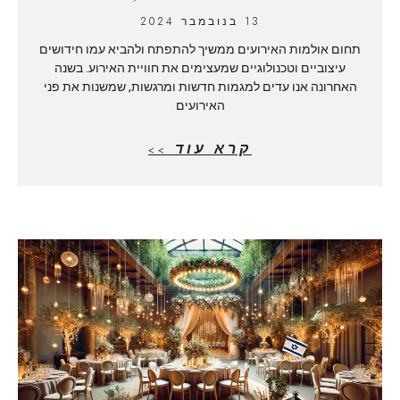
13 בנובמבר 2024
תחום אולמות האירועים ממשיך להתפתח ולהביא עמו חידושים
עיצוביים וטכנולוגיים שמעצימים את חוויית האירוע. בשנה
האחרונה אנו עדים למגמות חדשות ומרגשות, שמשנות את פני
האירועים
קרא עוד >>