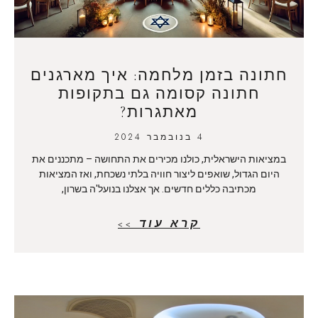
חתונה בזמן מלחמה: איך מארגנים
חתונה קסומה גם בתקופות
מאתגרות?
4 בנובמבר 2024
במציאות הישראלית, כולנו מכירים את התחושה – מתכננים את
היום הגדול, שואפים ליצור חוויה בלתי נשכחת, ואז המציאות
מכתיבה כללים חדשים. אך אצלנו בנועל'ה בשרון,
קרא עוד >>