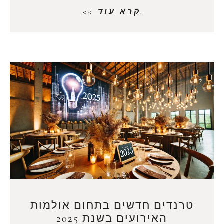
קרא עוד >>
טרנדים חדשים בתחום אולמות
האירועים בשנת 2025