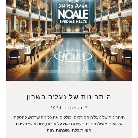
היתרונות של נעל'ה בשרון
2 בדצמבר 2024
היתרונות של נועל'ה הם רבים וכוללים את כל מה שדרוש להפקת
אירועים מושלמים, תוך שימת דגש על איכות, יחס אישי ויצירת
חוויות בלתי נשכחות. הנה