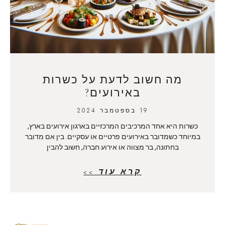
מה חשוב לדעת על כשרות
באירועים?
19 בספטמבר 2024
כשרות היא אחד המרכיבים המרכזיים בארגון אירועים בארץ,
במיוחד כשמדובר באירועים פרטיים או עסקיים. בין אם מדובר
בחתונה, בר מצווה או אירוע חברה, חשוב להבין
קרא עוד >>