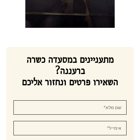
מתעניינים במסעדה כשרה
ברעננה?
השאירו פרטים ונחזור אליכם