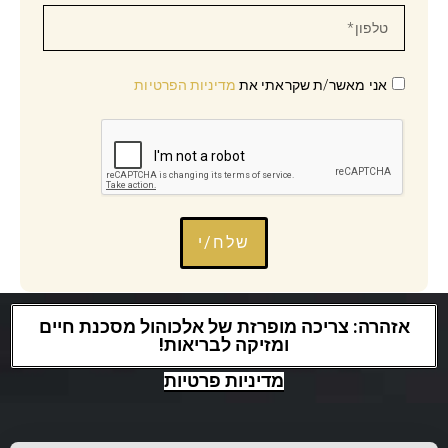
אני מאשר/ת שקראתי את
מדיניות הפרטיות
שלח/י
אזהרה: צריכה מופרזת של אלכוהול מסכנת חיים
ומזיקה לבריאות!
מדיניות פרטיות